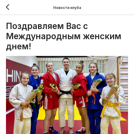
Новости клуба
Поздравляем Вас с
Международным женским
днем!