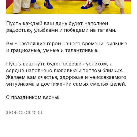
Пусть каждый ваш день будет наполнен
радостью, улыбками и победами на татами.
Вы - настоящие герои нашего времени, сильные
и грациозные, умные и талантливые.
Пусть ваш путь будет освещен успехом, а
сердце наполнено любовью и теплом близких.
Желаем вам счастья, здоровья и неиссякаемого
энтузиазма в достижении самых смелых целей.
С праздником весны!
2024-03-08 13:36