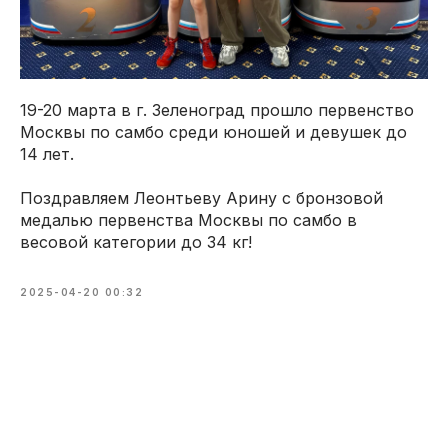
19-20 марта в г. Зеленоград прошло первенство
Москвы по самбо среди юношей и девушек до
14 лет.
Поздравляем Леонтьеву Арину с бронзовой
медалью первенства Москвы по самбо в
весовой категории до 34 кг!
2025-04-20 00:32