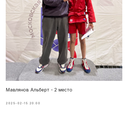
Мавлянов Альберт - 2 место
2025-02-15 20:00