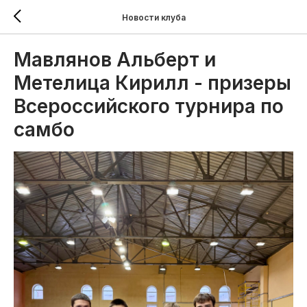
Новости клуба
Мавлянов Альберт и
Метелица Кирилл - призеры
Всероссийского турнира по
самбо