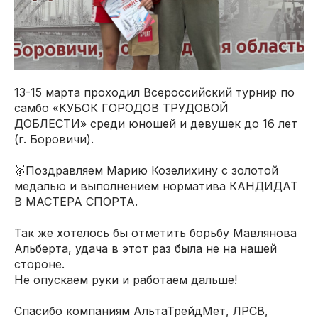
13-15 марта проходил Всероссийский турнир по
самбо «КУБОК ГОРОДОВ ТРУДОВОЙ
ДОБЛЕСТИ» среди юношей и девушек до 16 лет
(г. Боровичи).
🥇Поздравляем Марию Козелихину с золотой
медалью и выполнением норматива КАНДИДАТ
В МАСТЕРА СПОРТА.
Так же хотелось бы отметить борьбу Мавлянова
Альберта, удача в этот раз была не на нашей
стороне.
Не опускаем руки и работаем дальше!
Спасибо компаниям АльтаТрейдМет, ЛРСВ,