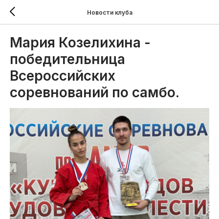
Новости клуба
Мария Козелихина -
победительница
Всероссийских
соревнований по самбо.